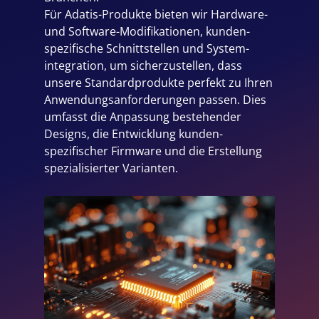
Für Adatis-Produkte bieten wir Hardware-
und Software-Modifikationen, kunden­
spezifische Schnittstellen und System­
integration, um sicherzustellen, dass
unsere Standardprodukte perfekt zu Ihren
Anwendungs­anforderungen passen. Dies
umfasst die Anpassung bestehender
Designs, die Entwicklung kunden­
spezifischer Firmware und die Erstellung
spezialisierter Varianten.