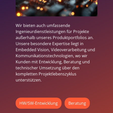
Wir bieten auch umfassende
Ingenieurdienstleistungen für Projekte
außerhalb unseres Produktportfolios an.
Unsere besondere Expertise liegt in
Embedded Vision, Videoverarbeitung und
Kommunikationstechnologien, wo wir
Kunden mit Entwicklung, Beratung und
technischer Umsetzung über den
kompletten Projektlebenszyklus
unterstützen.
HW/SW-Entwicklung
Beratung